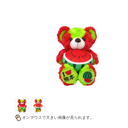
オンマウスで大きい画像が見られます。