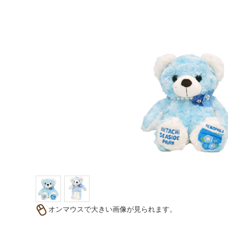
オンマウスで大きい画像が見られます。