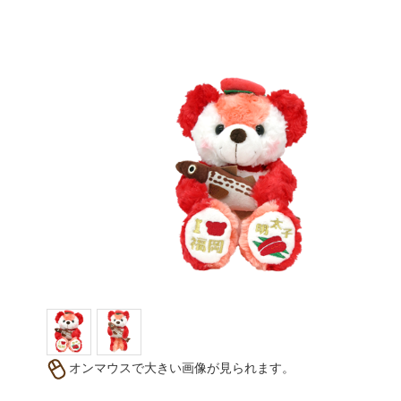
オンマウスで大きい画像が見られます。