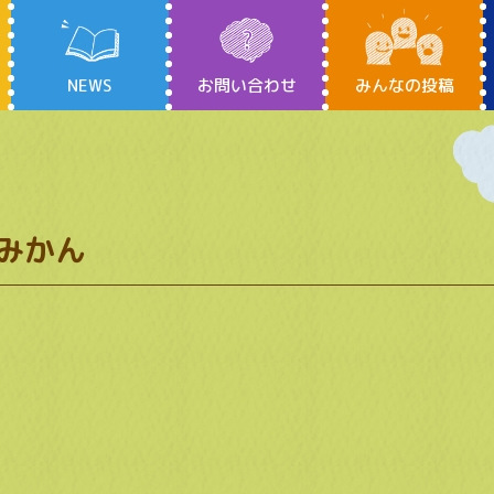
NEWS
お問い合わせ
みんなの投稿
みかん