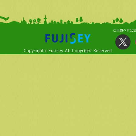
ご当地ベア公
Copyright c Fujisey. All Copyright Reserved.