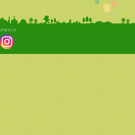
式アカウント