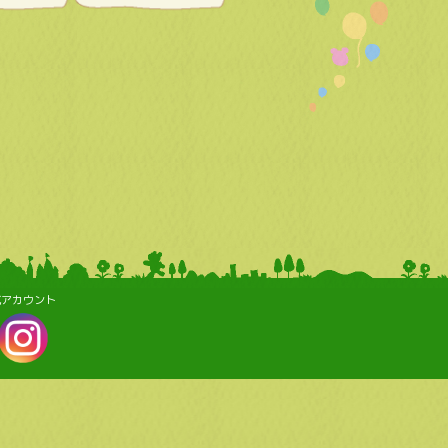
式アカウント