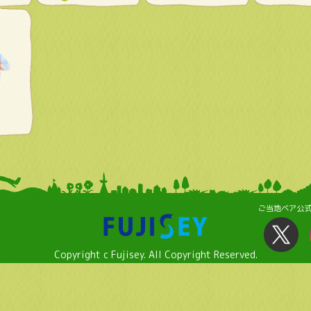
ご当地ベア公
Copyright c Fujisey. All Copyright Reserved.