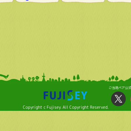
ご当地ベア公
Copyright c Fujisey. All Copyright Reserved.