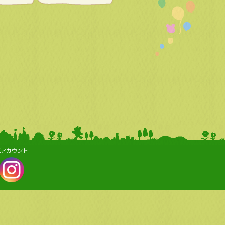
式アカウント