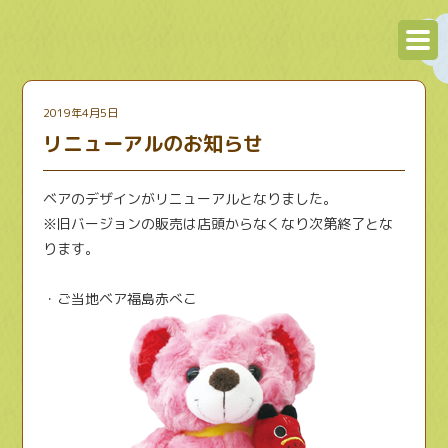
2019年4月5日
リニューアルのお知らせ
ベアのデザインがリニューアルとなりました。
※旧バージョンの販売は店頭からなくなり次第終了とな
ります。
・ご当地ベア福島赤べこ