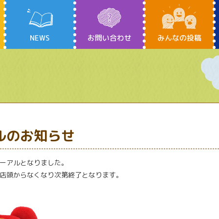
NEWS
お問い合わせ
みんなの投稿
ルのお知らせ
ーアルとなりました。
店頭からなくなり次第終了となります。