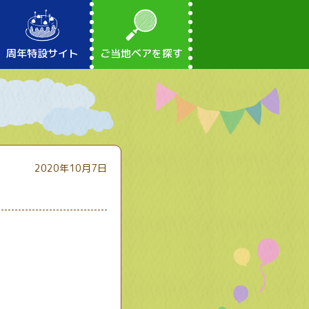
周年特設サイト
ご当地ベアを探す
2020年10月7日