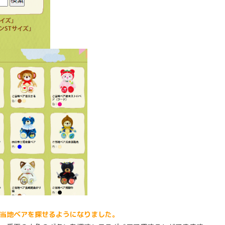
当地ベアを探せるようになりました。