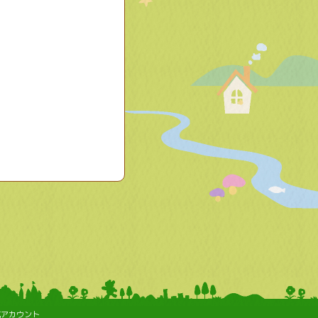
式アカウント