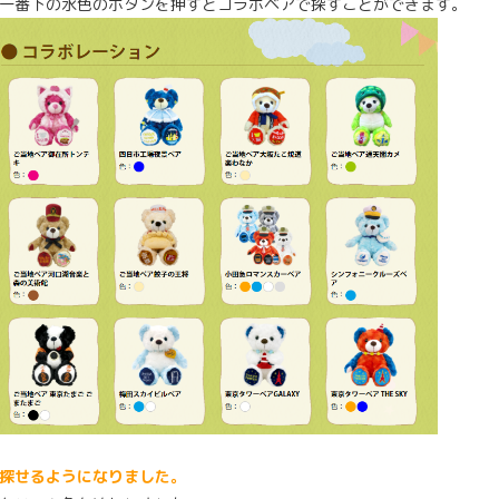
一番下の水色のボタンを押すとコラボベアで探すことができます。
探せるようになりました。