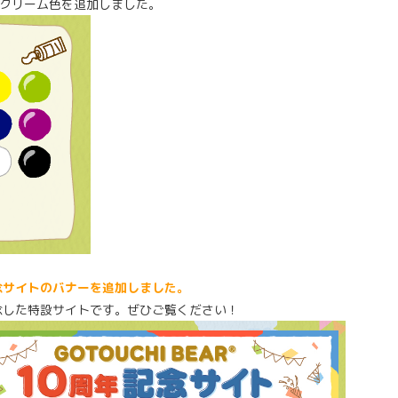
クリーム色を追加しました。
念サイトのバナーを追加しました。
念した特設サイトです。ぜひご覧ください！