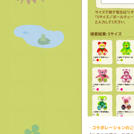
・コラボレーションのご