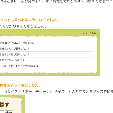
みなさまに、より見やすく、また情報を分かりやすくお伝えできるサイ
ジからでも見られるようになりました。
れて分かりやすくなりました。
探せるようになりました。
」「Sサイズ」「ボールチェーンSTサイズ」と入力すると各サイズで探