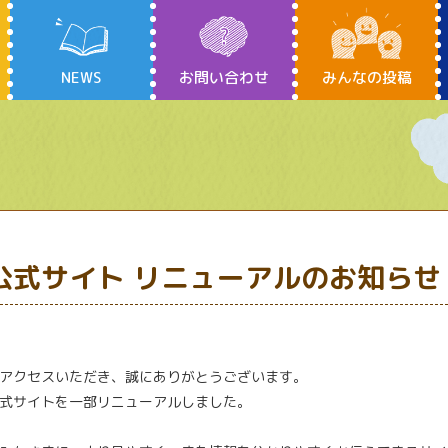
NEWS
お問い合わせ
みんなの投稿
公式サイト リニューアルのお知らせ
アクセスいただき、誠にありがとうございます。
式サイトを一部リニューアルしました。