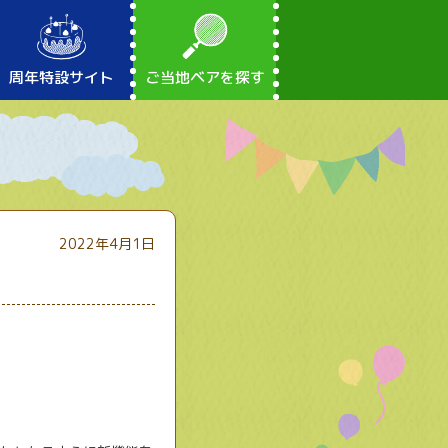
周年特設サイト
ご当地ベアを探す
2022年4月1日