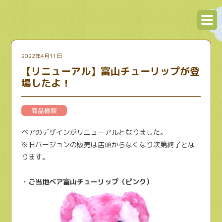
2022年4月11日
【リニューアル】富山チューリップが登
場したよ！
商品情報
ベアのデザインがリニューアルとなりました。
※旧バージョンの販売は店頭からなくなり次第終了とな
ります。
・ご当地ベア富山チューリップ（ピンク）