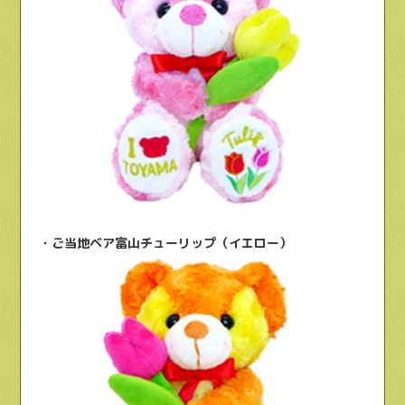
・ご当地ベア富山チューリップ（イエロー）