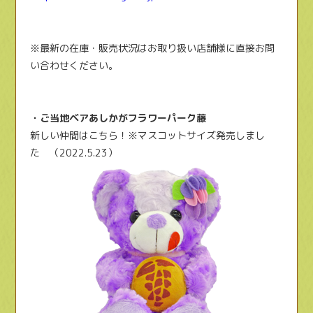
※最新の在庫・販売状況はお取り扱い店舗様に直接お問
い合わせください。
・ご当地ベアあしかがフラワーパーク藤
新しい仲間はこちら！※マスコットサイズ発売しまし
た （2022.5.23）