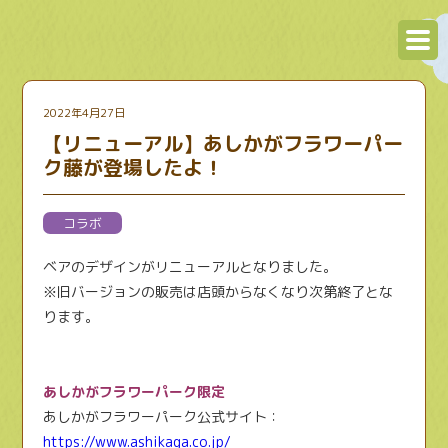
2022年4月27日
【リニューアル】あしかがフラワーパー
ク藤が登場したよ！
コラボ
ベアのデザインがリニューアルとなりました。
※旧バージョンの販売は店頭からなくなり次第終了とな
ります。
あしかがフラワーパーク限定
あしかがフラワーパーク公式サイト：
https://www.ashikaga.co.jp/