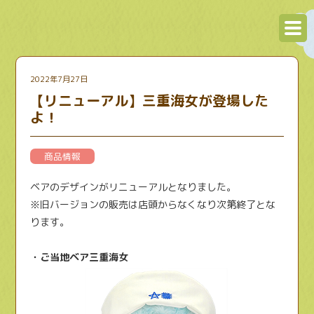
2022年7月27日
【リニューアル】三重海女が登場した
よ！
商品情報
ベアのデザインがリニューアルとなりました。
※旧バージョンの販売は店頭からなくなり次第終了とな
ります。
・ご当地ベア三重海女