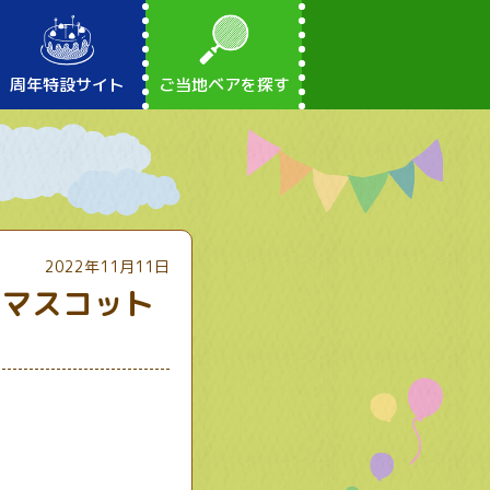
周年特設サイト
ご当地ベアを探す
2022年11月11日
にマスコット