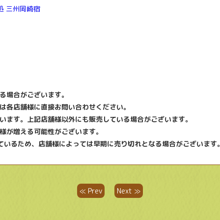
産処 三州岡崎宿
る場合がございます。
は各店舗様に直接お問い合わせください。
います。上記店舗様以外にも販売している場合がございます。
様が増える可能性がございます。
ているため、店舗様によっては早期に売り切れとなる場合がございます
≪ Prev
Next ≫