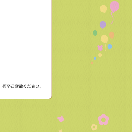
。何卒ご容赦ください。