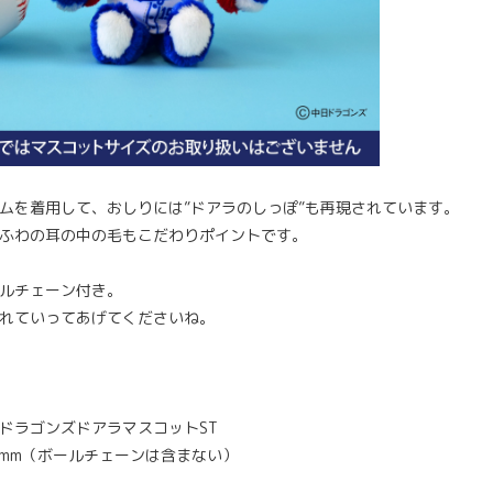
ムを着用して、おしりには”ドアラのしっぽ”も再現されています。
ふわの耳の中の毛もこだわりポイントです。
ルチェーン付き。
れていってあげてくださいね。
ドラゴンズドアラマスコットST
10mm（ボールチェーンは含まない）