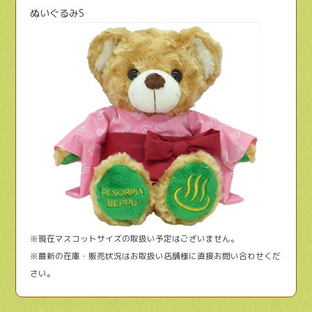
ぬいぐるみS
※現在マスコットサイズの取扱い予定はございません。
※最新の在庫・販売状況はお取扱い店舗様に直接お問い合わせくだ
さい。