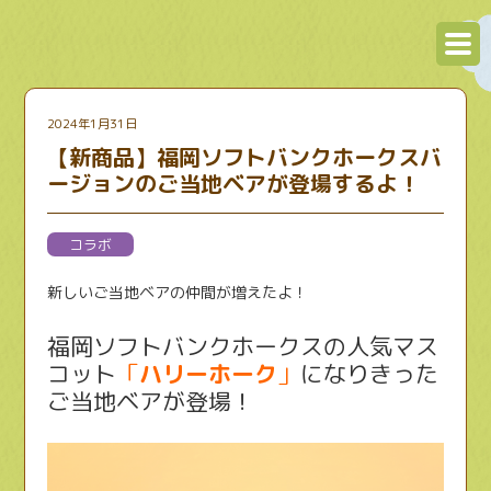
2024年1月31日
【新商品】福岡ソフトバンクホークスバ
ージョンのご当地ベアが登場するよ！
コラボ
新しいご当地ベアの仲間が増えたよ！
福岡ソフトバンクホークスの人気マス
コット
「
ハリーホーク
」
になりきった
ご当地ベアが登場！