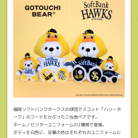
福岡ソフトバンクホークスの球団マスコット「ハリーホ
ーク」のフードをかぶったご当地ベアです。
ホーム／ビジターユニフォームの2種類で登場。
ボディを白色に、足裏の色はそれぞれのユニフォームに