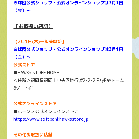
※球団公式ショップ・公式オンラインショップは3月1日
（金）～
【お取扱い店舗】
【2月1日(木)～販売開始】
※球団公式ショップ・公式オンラインショップは3月1日
（金）～
公式ストア
■HAWKS STORE HOME
＜住所＞福岡県福岡市中央区地行浜2-2-2 PayPayドーム
8ゲート前
公式オンラインストア
■ホークス公式オンラインストア
https://www.softbankhawksstore.jp
その他お取扱い店舗