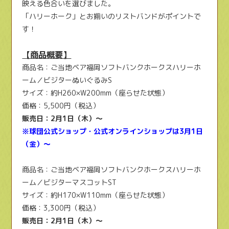
映える色合いを選びました。
「ハリーホーク」とお揃いのリストバンドがポイントで
す！
【商品概要】
商品名：ご当地ベア福岡ソフトバンクホークスハリーホ
ーム／ビジターぬいぐるみS
サイズ：約H260×W200mm（座らせた状態）
価格：5,500円（税込）
販売日：2月1日（木）～
※球団公式ショップ・公式オンラインショップは3月1日
（金）～
商品名：ご当地ベア福岡ソフトバンクホークスハリーホ
ーム／ビジターマスコットST
サイズ：約H170×W110mm（座らせた状態）
価格：3,300円（税込）
販売日：2月1日（木）～