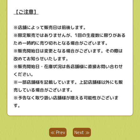
【ご注意】
※店舗によって販売日は前後します。
※限定販売ではありませんが、1回の生産数に限りがある
ため一時的に売り切れとなる場合がございます。
※販売開始日は変更となる場合がございます。その際は
改めてお知らせいたします。
※販売開始日・在庫状況は各店舗様に直接お問い合わせ
ください。
※一部店舗様を記載しています。上記店舗様以外にも販
売している場合がございます。
※予告なく取り扱い店舗様が増える可能性がございま
す。
≪ Prev
Next ≫