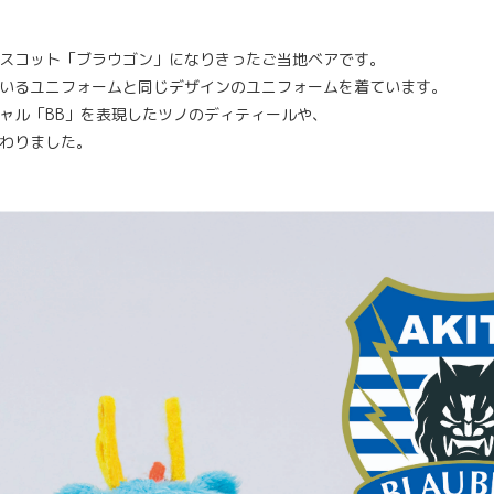
スコット「ブラウゴン」になりきったご当地ベアです。
いるユニフォームと同じデザインのユニフォームを着ています。
ャル「BB」を表現したツノのディティールや、
わりました。