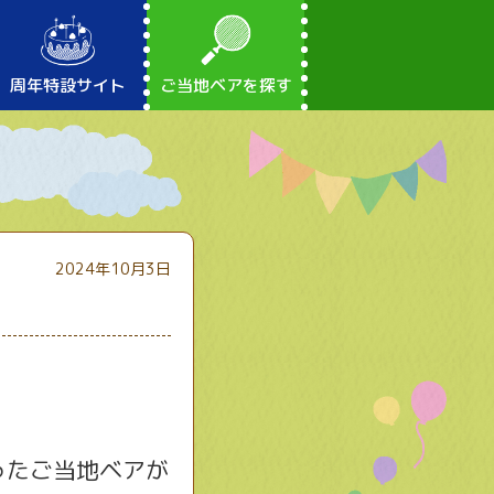
周年特設サイト
ご当地ベアを探す
2024年10月3日
ったご当地ベアが