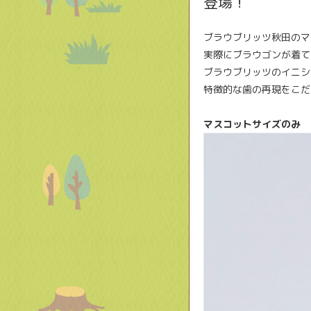
登場！
ブラウブリッツ秋田のマ
実際にブラウゴンが着て
ブラウブリッツのイニシ
特徴的な歯の再現をこだ
マスコットサイズのみ