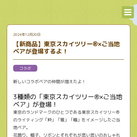
2024年12月20日
【新商品】東京スカイツリー®×ご当地
ベアが登場するよ！
コラボ
新しいコラボベアの仲間が増えたよ！
3種類の「東京スカイツリー®×ご当地
ベア」が登場！
東京のランドマークのひとつである東京スカイツリー®
のライティング「粋」「雅」「幟」をイメージしたご当
地ベア。
花飾り、帽子、リボンとそれぞれが思い思いのおしゃれ