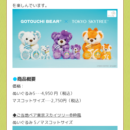
を楽しんでいます。
●
商品概要
価格：
ぬいぐるみS･･･4,950 円（税込）
マスコットサイズ･･･2,750円（税込）
◆ご当地ベア東京スカイツリー®粋風
ぬいぐるみ S／マスコットサイズ