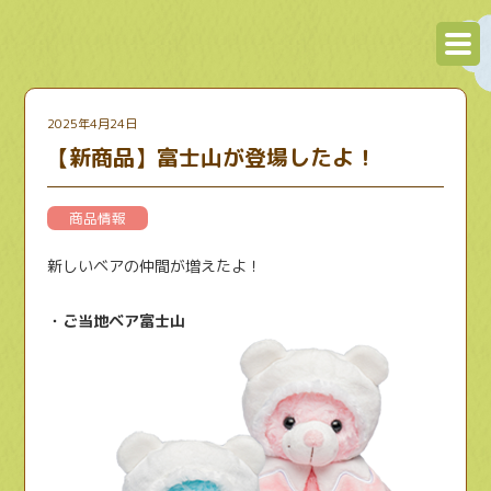
2025年4月24日
【新商品】富士山が登場したよ！
商品情報
新しいベアの仲間が増えたよ！
・ご当地ベア富士山