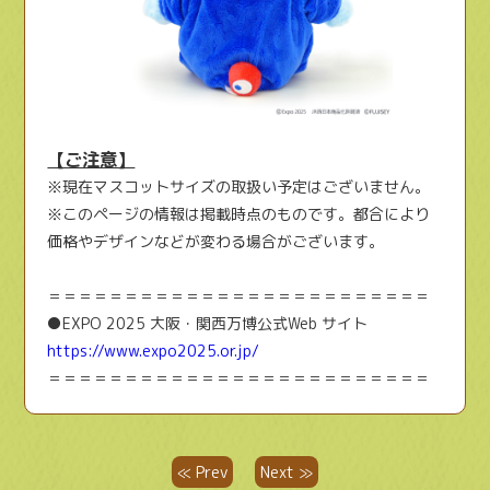
【ご注意】
※現在マスコットサイズの取扱い予定はございません。
※このページの情報は掲載時点のものです。都合により
価格やデザインなどが変わる場合がございます。
＝＝＝＝＝＝＝＝＝＝＝＝＝＝＝＝＝＝＝＝＝＝＝＝＝
●EXPO 2025 大阪・関西万博公式Web サイト
https://www.expo2025.or.jp/
＝＝＝＝＝＝＝＝＝＝＝＝＝＝＝＝＝＝＝＝＝＝＝＝＝
≪ Prev
Next ≫