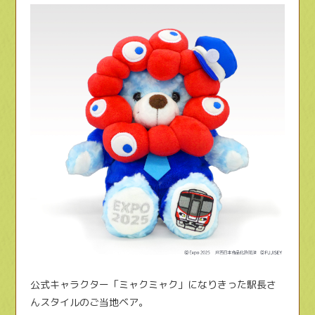
公式キャラクター「ミャクミャク」になりきった駅長さ
んスタイルのご当地ベア。