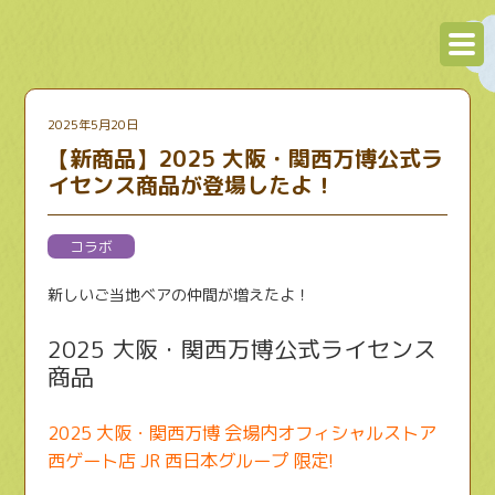
2025年5月20日
【新商品】2025 大阪・関西万博公式ラ
イセンス商品が登場したよ！
コラボ
新しいご当地ベアの仲間が増えたよ！
2025 大阪・関西万博公式ライセンス
商品
2025 大阪・関西万博 会場内オフィシャルストア
西ゲート店 JR 西日本グループ 限定!