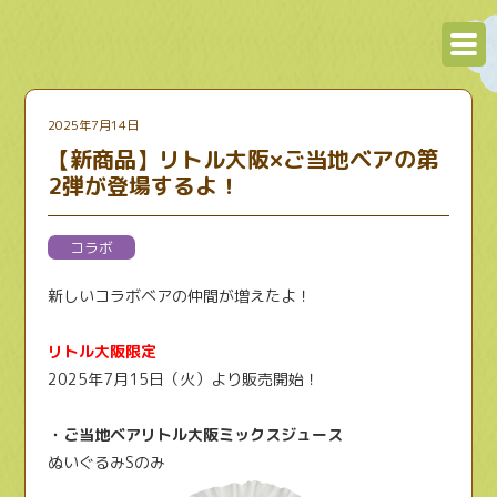
2025年7月14日
【新商品】リトル大阪×ご当地ベアの第
2弾が登場するよ！
コラボ
新しいコラボベアの仲間が増えたよ！
リトル大阪限定
2025年7月15日（火）より販売開始！
・ご当地ベアリトル大阪ミックスジュース
ぬいぐるみSのみ