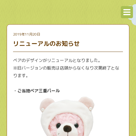
2019年11月20日
リニューアルのお知らせ
ベアのデザインがリニューアルとなりました。
※旧バージョンの販売は店頭からなくなり次第終了とな
ります。
・ご当地ベア三重パール