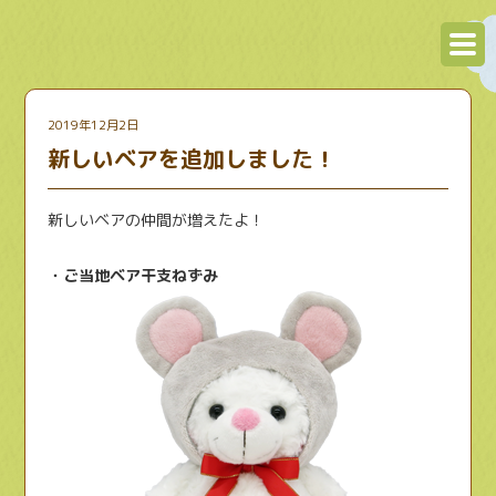
2019年12月2日
新しいベアを追加しました！
新しいベアの仲間が増えたよ！
・ご当地ベア干支ねずみ