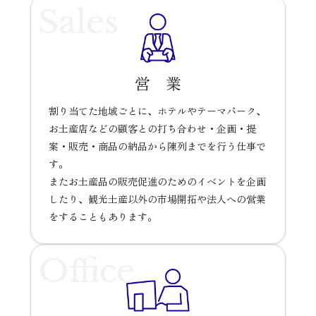
Sales
営 業
割り当てた地域ごとに、ホテルやテーマパーク、
お土産店などの顧客との打ち合わせ・企画・提
案・販売・商品の納品から陳列までを行う仕事で
す。
またお土産品の販売促進のためのイベントを企画
したり、観光土産以外の市場開拓や法人への営業
をすることもあります。
Office