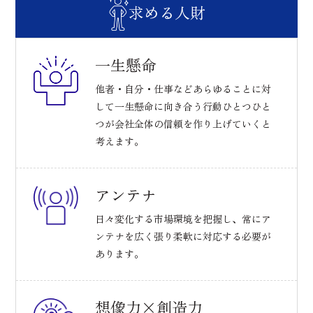
求める人財
一生懸命
他者・自分・仕事などあらゆることに対
して
一生懸命に向き合う行動ひとつひと
つが会社全体の信頼を作り上げていくと
考えます。
アンテナ
日々変化する市場環境を把握し、常にア
ンテナを広く張り柔軟に対応する必要が
あります。
想像力×創造力