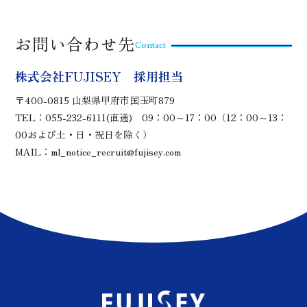
お問い合わせ先
Contact
株式会社FUJISEY 採用担当
〒400-0815 山梨県甲府市国玉町879
TEL：055-232-6111(直通) 09：00～17：00（12：00～13：
00および土・日・祝日を除く）
MAIL：ml_notice_recruit@fujisey.com