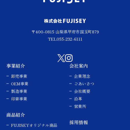
〒400-0815 山梨県甲府市国玉町879
TEL055-232-6111
事業紹介
会社案内
卸売事業
企業理念
OEM事業
ごあいさつ
製造事業
会社概要
印章事業
沿革
営業所
商品紹介
採用情報
FUJISEYオリジナル商品