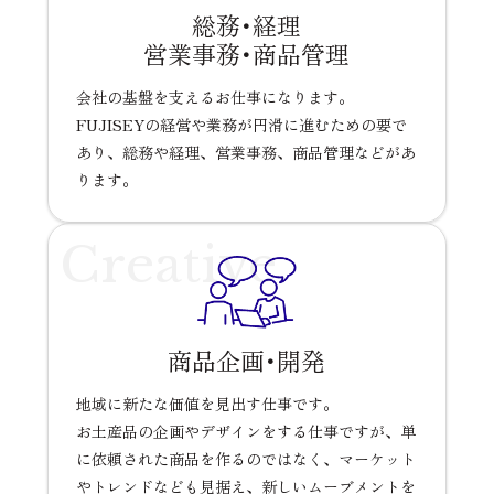
総務･経理
営業事務･商品管理
会社の基盤を支えるお仕事になります。
FUJISEYの経営や業務が円滑に進むための要で
あり、総務や経理、営業事務、商品管理などがあ
ります。
Creative
商品企画･開発
地域に新たな価値を見出す仕事です。
お土産品の企画やデザインをする仕事ですが、単
に依頼された商品を作るのではなく、マーケット
やトレンドなども見据え、新しいムーブメントを