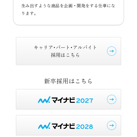
生み出すような商品を企画・開発をする仕事にな
ります。
キャリア･パート･アルバイト
採用はこちら
新卒採用はこちら